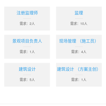
注册监理师
监理
需求：2人
需求：10人
景观项目负责人
现场管理 （施工员）
需求：1人
需求：4人
建筑设计
建筑设计 （方案主创）
需求：5人
需求：1人