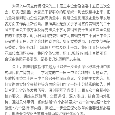
为深入学习宣传贯彻党的二十届三中全会及省委十五届五次全
会，切实把集团广大党员干部群众的思想统一到会议精神上来，把
力量凝聚到助力企业发展高质量中，促进企业党建及企业改革发展
各方面工作再上新台阶。按照集团党委关于学习宣传贯彻党的二十
届三中全会工作方案及局党组关于学习贯彻省委十五届五次全会精
神的工作要求，9月4日集团党委组织学习贯彻党的二十届三中全会
及省委十五届五次全会精神宣讲会。集团党委委员、各党支部书记
及委员，集团各部门（单位）中层及以上干部，集团工青妇及民主
党派代表现场参会，集团全体党员、职工通过钉钉线上直播观看。
会议由集团党委委员、纪委书记朱佩明同志主持。
会上，胡重明教授作主题为《以进一步全面深化改革开辟中国
式现代化广阔前景——学习党的二十届三中全会精神》专题宣讲。
胡教授围绕二十届三中全会召开的深远意义、全会的主要内容、如
何贯彻落实好全会精神等方面给我们作了一场十分精彩的报告，并
结合浙江省改革发展历程，深刻阐释了省委十五届五次全会精神的
核心要义。讲座主题鲜明、全面透彻、深入浅出，结合国内外形
势，通过具体事例，系统讲解“六个必然要求”“四个迫切需要”“七个
聚焦”“六个坚持”等内容，阐述进一步全面深化改革的重要性和必要
性，剖析全面深化改革与推进中国式现代化的关系。