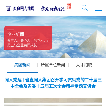
企业新闻
尊重人、关心人、培养人，让
员工与企业共同成长
集团新闻
所属单位新闻
人才招聘
同人党建 | 省直同人集团召开学习贯彻党的二十届三
中全会及省委十五届五次全会精神专题宣讲会