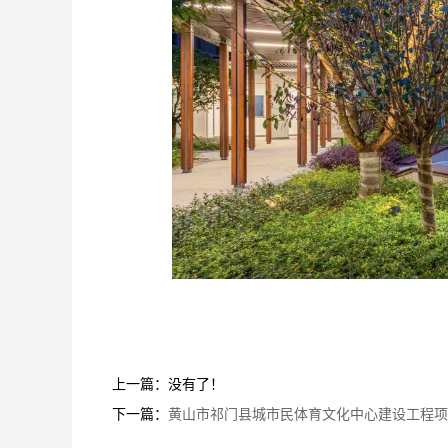
上一篇：没有了！
下一篇：
黄山市祁门县城市民体育文化中心建设工程项