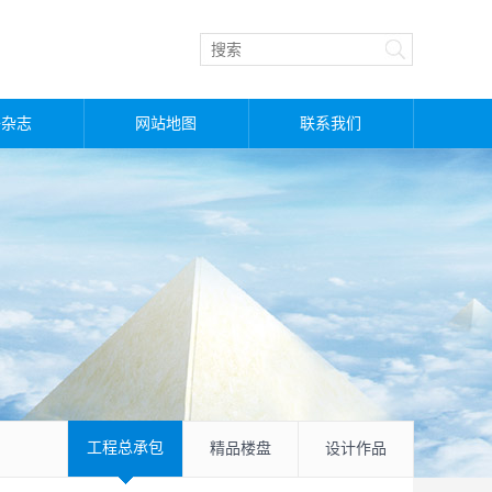
子杂志
网站地图
联系我们
工程总承包
精品楼盘
设计作品