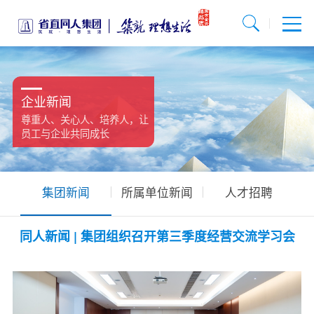
企业新闻
尊重人、关心人、培养人，让
员工与企业共同成长
集团新闻
所属单位新闻
人才招聘
同人新闻 | 集团组织召开第三季度经营交流学习会